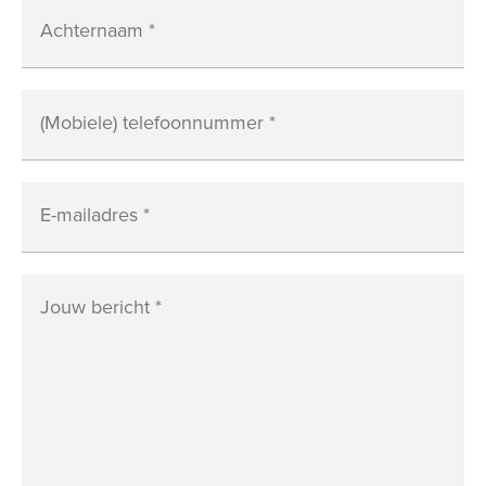
Achternaam
*
(Mobiele) telefoonnummer
*
E-mailadres
*
Jouw bericht
*