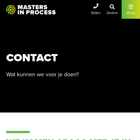
Masters In Lean
Bellen
Zoeken
Menu
CONTACT
Wat kunnen we voor je doen?