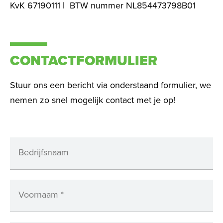
KvK 67190111 |
BTW nummer NL854473798B01
CONTACTFORMULIER
Stuur ons een bericht via onderstaand formulier, we
nemen zo snel mogelijk contact met je op!
Bedrijfsnaam
Voornaam
*