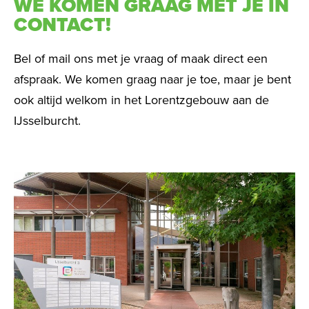
WE KOMEN GRAAG MET JE IN
CONTACT!
Bel of mail ons met je vraag of maak direct een
afspraak. We komen graag naar je toe, maar je bent
ook altijd welkom in het Lorentzgebouw aan de
IJsselburcht.