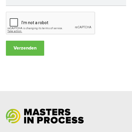
Verzenden