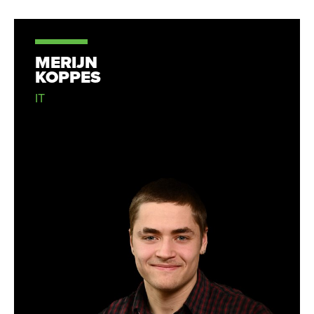
MERIJN
KOPPES
IT