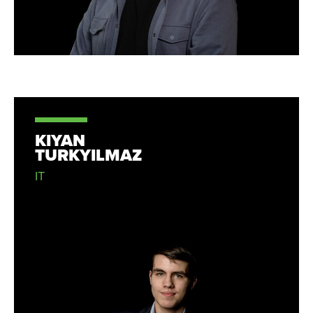
KIYAN
TURKYILMAZ
IT