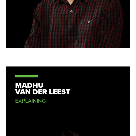
MADHU
VAN DER LEEST
EXPLAINING