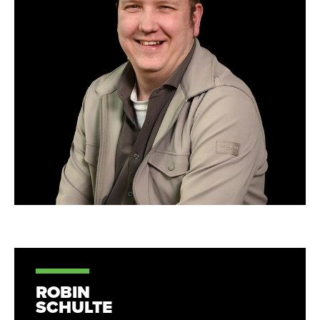
ROBIN
SCHULTE