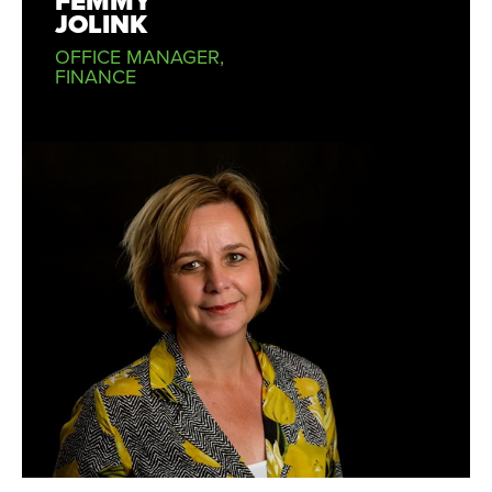
FEMMY
JOLINK
OFFICE MANAGER,
FINANCE