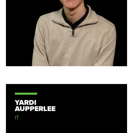
YARDI
AUPPERLEE
IT