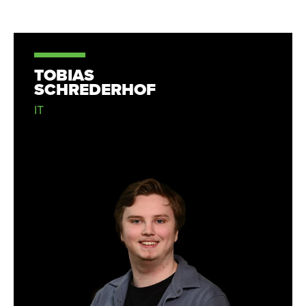
TOBIAS
SCHREDERHOF
IT