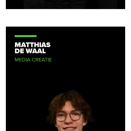
MATTHIAS
DE WAAL
MEDIA CREATIE