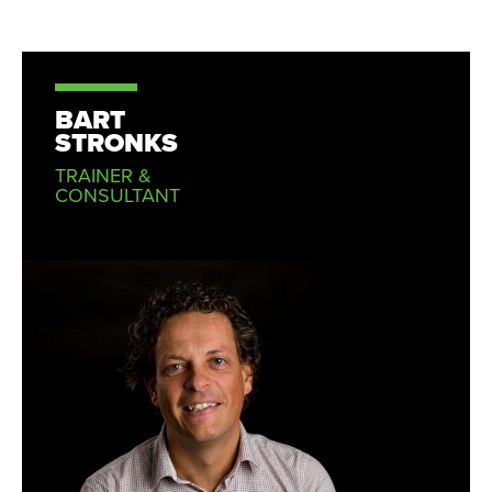
BART
STRONKS
TRAINER &
CONSULTANT