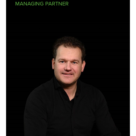
MANAGING PARTNER