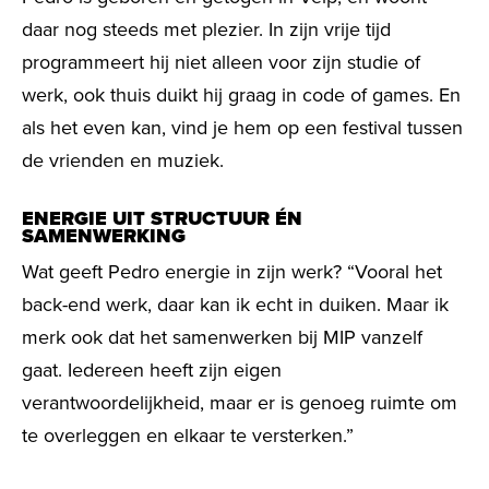
daar nog steeds met plezier. In zijn vrije tijd
programmeert hij niet alleen voor zijn studie of
werk, ook thuis duikt hij graag in code of games. En
als het even kan, vind je hem op een festival tussen
de vrienden en muziek.
ENERGIE UIT STRUCTUUR ÉN
SAMENWERKING
Wat geeft Pedro energie in zijn werk? “Vooral het
back-end werk, daar kan ik echt in duiken. Maar ik
merk ook dat het samenwerken bij MIP vanzelf
gaat. Iedereen heeft zijn eigen
verantwoordelijkheid, maar er is genoeg ruimte om
te overleggen en elkaar te versterken.”