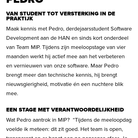
VAN STUDENT TOT VERSTERKING IN DE
PRAKTIJK
Maak kennis met Pedro, derdejaarsstudent Software
Development aan de HAN en sinds kort onderdeel
van Team MIP. Tijdens zijn meeloopstage van vier
maanden werkt hij actief mee aan het verbeteren
en vernieuwen van onze software. Maar Pedro
brengt meer dan technische kennis, hij brengt
nieuwsgierigheid, motivatie én een nuchtere blik
mee.
EEN STAGE MET VERANTWOORDELIJKHEID
Wat Pedro aantrok in MIP?
“Tijdens de meeloopdag
voelde ik meteen: dit zit goed. Het team is open,