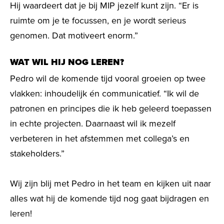
Hij waardeert dat je bij MIP jezelf kunt zijn. “Er is
ruimte om je te focussen, en je wordt serieus
genomen. Dat motiveert enorm.”
WAT WIL HIJ NOG LEREN?
Pedro wil de komende tijd vooral groeien op twee
vlakken: inhoudelijk én communicatief. “Ik wil de
patronen en principes die ik heb geleerd toepassen
in echte projecten. Daarnaast wil ik mezelf
verbeteren in het afstemmen met collega’s en
stakeholders.”
Wij zijn blij met Pedro in het team en kijken uit naar
alles wat hij de komende tijd nog gaat bijdragen en
leren!